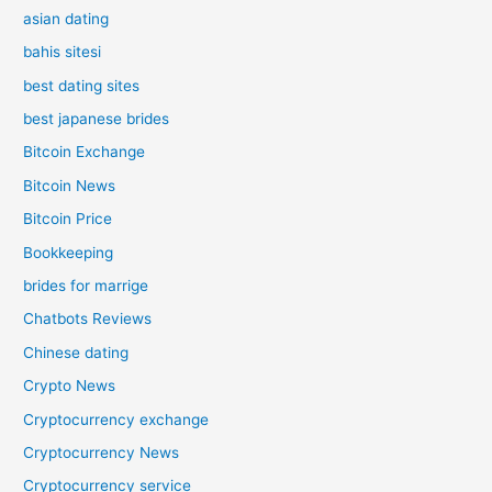
asian dating
bahis sitesi
best dating sites
best japanese brides
Bitcoin Exchange
Bitcoin News
Bitcoin Price
Bookkeeping
brides for marrige
Chatbots Reviews
Chinese dating
Crypto News
Cryptocurrency exchange
Cryptocurrency News
Cryptocurrency service