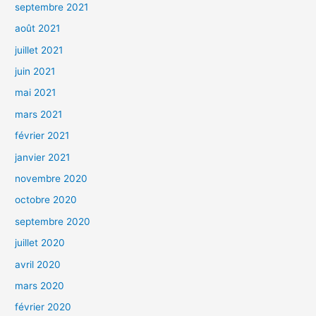
septembre 2021
août 2021
juillet 2021
juin 2021
mai 2021
mars 2021
février 2021
janvier 2021
novembre 2020
octobre 2020
septembre 2020
juillet 2020
avril 2020
mars 2020
février 2020