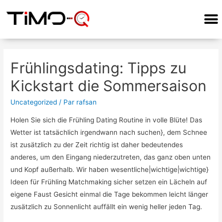
Frühlingsdating: Tipps zu
Kickstart die Sommersaison
Uncategorized
/ Par
rafsan
Holen Sie sich die Frühling Dating Routine in volle Blüte! Das
Wetter ist tatsächlich irgendwann nach suchen}, dem Schnee
ist zusätzlich zu der Zeit richtig ist daher bedeutendes
anderes, um den Eingang niederzutreten, das ganz oben unten
und Kopf außerhalb. Wir haben wesentliche|wichtige|wichtige}
Ideen für Frühling Matchmaking sicher setzen ein Lächeln auf
eigene Faust Gesicht einmal die Tage bekommen leicht länger
zusätzlich zu Sonnenlicht auffällt ein wenig heller jeden Tag.