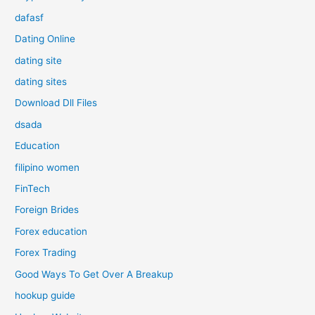
dafasf
Dating Online
dating site
dating sites
Download Dll Files
dsada
Education
filipino women
FinTech
Foreign Brides
Forex education
Forex Trading
Good Ways To Get Over A Breakup
hookup guide