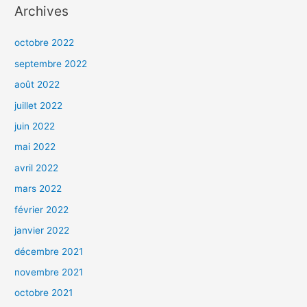
Archives
octobre 2022
septembre 2022
août 2022
juillet 2022
juin 2022
mai 2022
avril 2022
mars 2022
février 2022
janvier 2022
décembre 2021
novembre 2021
octobre 2021