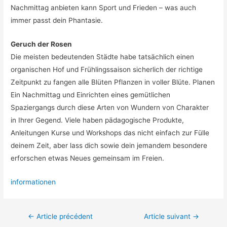
Nachmittag anbieten kann Sport und Frieden – was auch
immer passt dein Phantasie.
Geruch der Rosen
Die meisten bedeutenden Städte habe tatsächlich einen
organischen Hof und Frühlingssaison sicherlich der richtige
Zeitpunkt zu fangen alle Blüten Pflanzen in voller Blüte. Planen
Ein Nachmittag und Einrichten eines gemütlichen
Spaziergangs durch diese Arten von Wundern von Charakter
in Ihrer Gegend. Viele haben pädagogische Produkte,
Anleitungen Kurse und Workshops das nicht einfach zur Fülle
deinem Zeit, aber lass dich sowie dein jemandem besondere
erforschen etwas Neues gemeinsam im Freien.
informationen
←
Article précédent
Article suivant
→