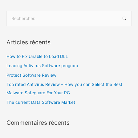
Articles récents
How to Fix Unable to Load DLL
Leading Antivirus Software program
Protect Software Review
Top rated Antivirus Review – How you can Select the Best
Malware Safeguard For Your PC
The current Data Software Market
Commentaires récents