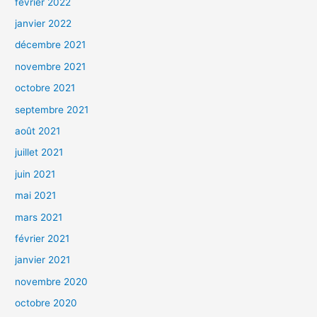
février 2022
janvier 2022
décembre 2021
novembre 2021
octobre 2021
septembre 2021
août 2021
juillet 2021
juin 2021
mai 2021
mars 2021
février 2021
janvier 2021
novembre 2020
octobre 2020