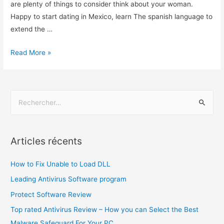
are plenty of things to consider think about your woman.
Happy to start dating in Mexico, learn The spanish language to
extend the …
Read More »
Articles récents
How to Fix Unable to Load DLL
Leading Antivirus Software program
Protect Software Review
Top rated Antivirus Review – How you can Select the Best
Malware Safeguard For Your PC