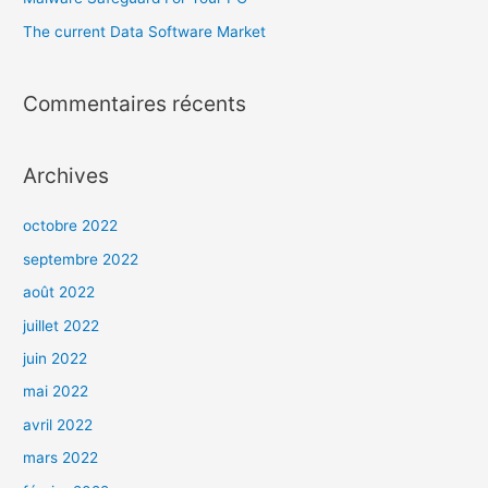
The current Data Software Market
Commentaires récents
Archives
octobre 2022
septembre 2022
août 2022
juillet 2022
juin 2022
mai 2022
avril 2022
mars 2022