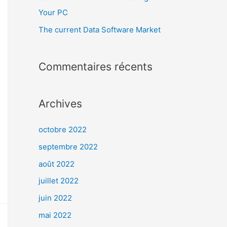
Your PC
The current Data Software Market
Commentaires récents
Archives
octobre 2022
septembre 2022
août 2022
juillet 2022
juin 2022
mai 2022