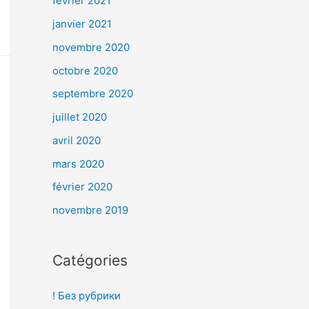
février 2021
janvier 2021
novembre 2020
octobre 2020
septembre 2020
juillet 2020
avril 2020
mars 2020
février 2020
novembre 2019
Catégories
! Без рубрики