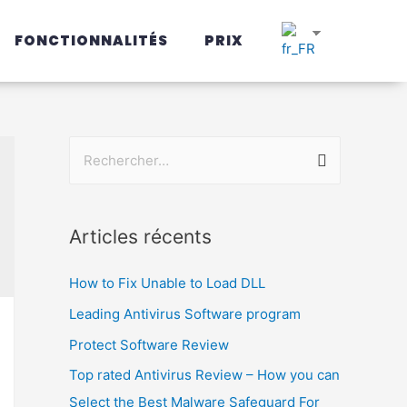
FONCTIONNALITÉS
PRIX
Articles récents
How to Fix Unable to Load DLL
Leading Antivirus Software program
Protect Software Review
Top rated Antivirus Review – How you can
Select the Best Malware Safeguard For