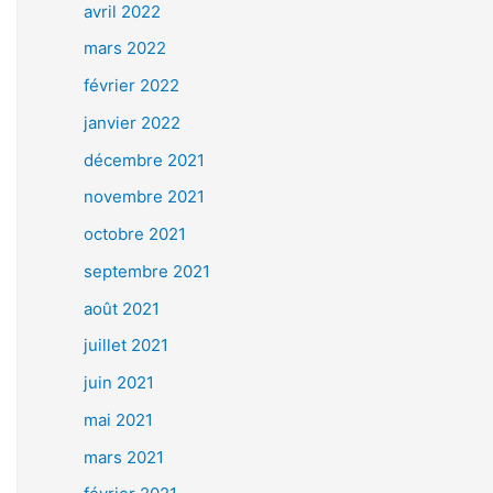
avril 2022
mars 2022
février 2022
janvier 2022
décembre 2021
novembre 2021
octobre 2021
septembre 2021
août 2021
juillet 2021
juin 2021
mai 2021
mars 2021