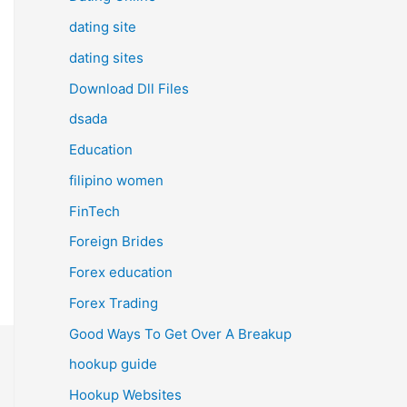
dating site
dating sites
Download Dll Files
dsada
Education
filipino women
FinTech
Foreign Brides
Forex education
Forex Trading
Good Ways To Get Over A Breakup
hookup guide
Hookup Websites