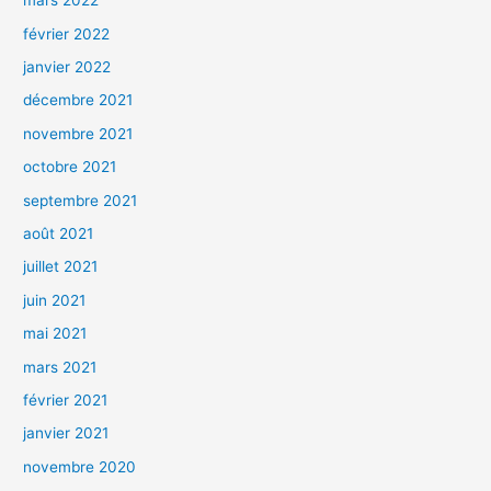
mars 2022
février 2022
janvier 2022
décembre 2021
novembre 2021
octobre 2021
septembre 2021
août 2021
juillet 2021
juin 2021
mai 2021
mars 2021
février 2021
janvier 2021
novembre 2020