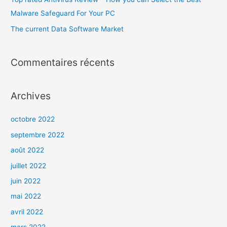
Malware Safeguard For Your PC
The current Data Software Market
Commentaires récents
Archives
octobre 2022
septembre 2022
août 2022
juillet 2022
juin 2022
mai 2022
avril 2022