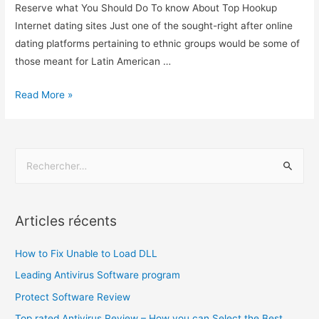
Reserve what You Should Do To know About Top Hookup
Internet dating sites Just one of the sought-right after online
dating platforms pertaining to ethnic groups would be some of
those meant for Latin American …
Read More »
Articles récents
How to Fix Unable to Load DLL
Leading Antivirus Software program
Protect Software Review
Top rated Antivirus Review – How you can Select the Best