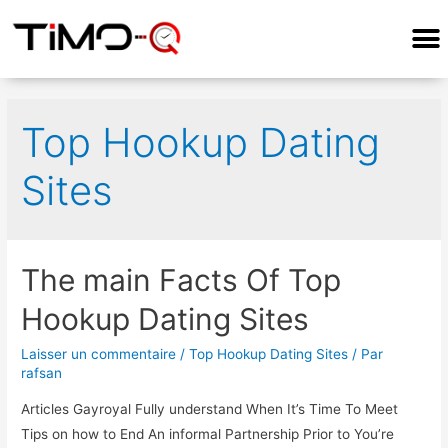
Top Hookup Dating
Sites
The main Facts Of Top
Hookup Dating Sites
Laisser un commentaire
/
Top Hookup Dating Sites
/ Par
rafsan
Articles Gayroyal Fully understand When It’s Time To Meet
Tips on how to End An informal Partnership Prior to You’re